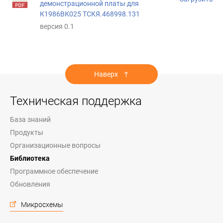
демонстрационной платы для
К1986ВК025 ТСКЯ.468998.131
версия 0.1
Наверх
Техническая поддержка
База знаний
Продукты
Организационные вопросы
Библиотека
Программное обеспечение
Обновления
Микросхемы