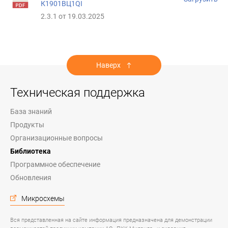
К1901ВЦ1QI
2.3.1 от 19.03.2025
Наверх
Техническая поддержка
База знаний
Продукты
Организационные вопросы
Библиотека
Программное обеспечение
Обновления
Микросхемы
Вся представленная на сайте информация предназначена для демонстрации