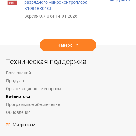
разрядного микроконтроллера
К1986ВК01GI
Версия 0.7.0 от 14.01.2026
Наверх
Техническая поддержка
База знаний
Продукты
Организационные вопросы
Библиотека
Программное обеспечение
Обновления
Микросхемы