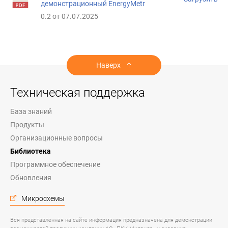
демонстрационный EnergyMetr
0.2 от 07.07.2025
Наверх
Техническая поддержка
База знаний
Продукты
Организационные вопросы
Библиотека
Программное обеспечение
Обновления
Микросхемы
Вся представленная на сайте информация предназначена для демонстрации