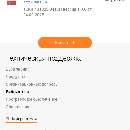
К5572ИН1Н4
ТСКЯ.431323.041СП версия 1.0.0 от
24.02.2025
Наверх
Техническая поддержка
База знаний
Продукты
Организационные вопросы
Библиотека
Программное обеспечение
Обновления
Микросхемы