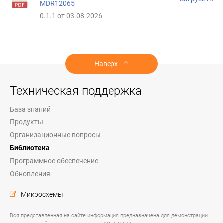
MDR12065
0.1.1 от 03.08.2026
Наверх
Техническая поддержка
База знаний
Продукты
Организационные вопросы
Библиотека
Программное обеспечение
Обновления
Микросхемы
Вся представленная на сайте информация предназначена для демонстрации