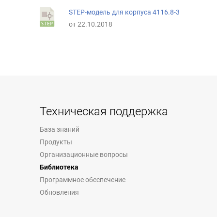
STEP-модель для корпуса 4116.8-3
от 22.10.2018
Техническая поддержка
База знаний
Продукты
Организационные вопросы
Библиотека
Программное обеспечение
Обновления