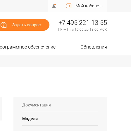
Мой кабинет
+7 495 221-13-55
Задать вопрос
Пн — Пт с 10:00 до 18:00 МСК
рограммное обеспечение
Обновления
Документация
Модели