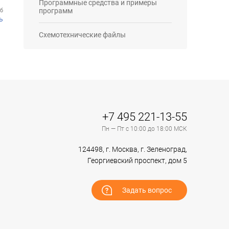
Программные средства и примеры
программ
Мб
ь
Схемотехнические файлы
+7 495 221-13-55
Пн — Пт с 10:00 до 18:00 МСК
124498, г. Москва, г. Зеленоград,
Георгиевский проспект, дом 5
Задать вопрос