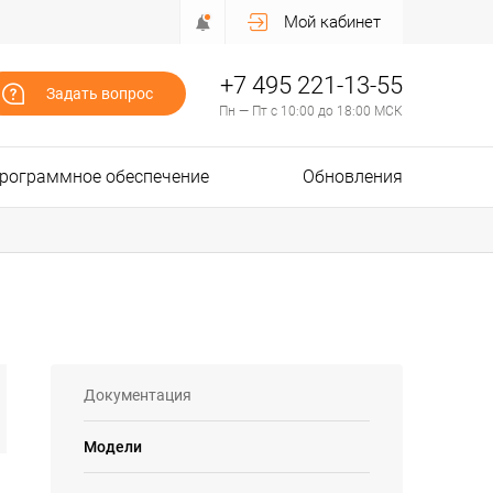
Мой кабинет
+7 495 221-13-55
Задать вопрос
Пн — Пт с 10:00 до 18:00 МСК
рограммное обеспечение
Обновления
Документация
Модели