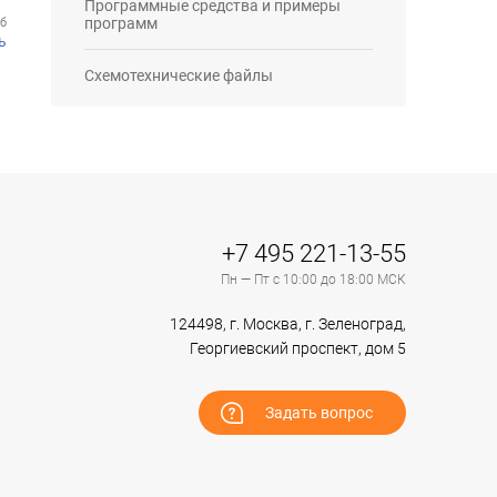
Программные средства и примеры
программ
Кб
ь
Схемотехнические файлы
+7 495 221-13-55
Пн — Пт с 10:00 до 18:00 МСК
124498, г. Москва, г. Зеленоград,
Георгиевский проспект, дом 5
Задать вопрос