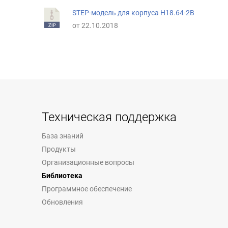
STEP-модель для корпуса Н18.64-2В
от 22.10.2018
Техническая поддержка
База знаний
Продукты
Организационные вопросы
Библиотека
Программное обеспечение
Обновления