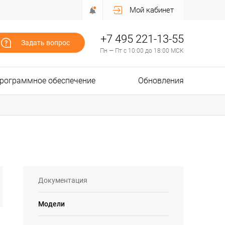
Мой кабинет
+7 495 221-13-55
Задать вопрос
Пн — Пт с 10:00 до 18:00 МСК
рограммное обеспечение
Обновления
Документация
Модели