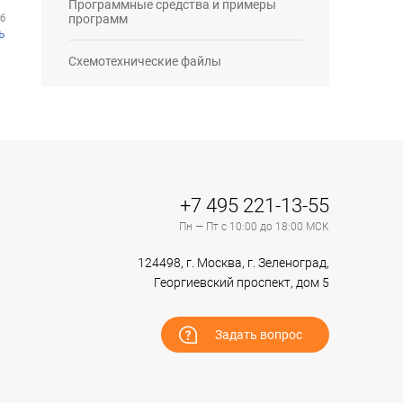
Программные средства и примеры
программ
Кб
ь
Схемотехнические файлы
+7 495 221-13-55
Пн — Пт с 10:00 до 18:00 МСК
124498, г. Москва, г. Зеленоград,
Георгиевский проспект, дом 5
Задать вопрос