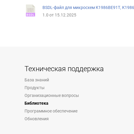
BSDL-файл для микросхем К1986ВЕ91Т, К198
1.0 от 15.12.2025
Техническая поддержка
База знаний
Продукты
Организационные вопросы
Библиотека
Программное обеспечение
Обновления