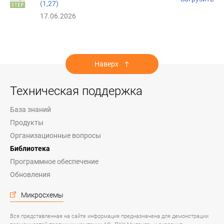
(1,27)
17.06.2026
Наверх
Техническая поддержка
База знаний
Продукты
Организационные вопросы
Библиотека
Программное обеспечение
Обновления
Микросхемы
Вся представленная на сайте информация предназначена для демонстрации