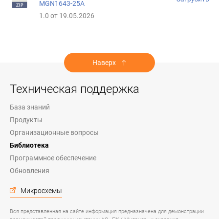
MGN1643-25A
1.0 от 19.05.2026
Наверх
Техническая поддержка
База знаний
Продукты
Организационные вопросы
Библиотека
Программное обеспечение
Обновления
Микросхемы
Вся представленная на сайте информация предназначена для демонстрации