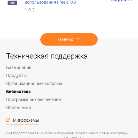
использования FreeRTOS
1.0.2
Наверх
Техническая поддержка
База знаний
Продукты
Организационные вопросы
Библиотека
Программное обеспечение
Обновления
Микросхемы
Вся представленная на сайте информация предназначена для демонстрации