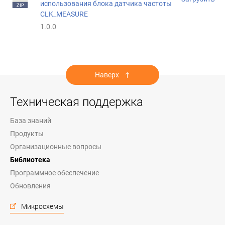
использования блока датчика частоты
CLK_MEASURE
1.0.0
Наверх
Техническая поддержка
База знаний
Продукты
Организационные вопросы
Библиотека
Программное обеспечение
Обновления
Микросхемы