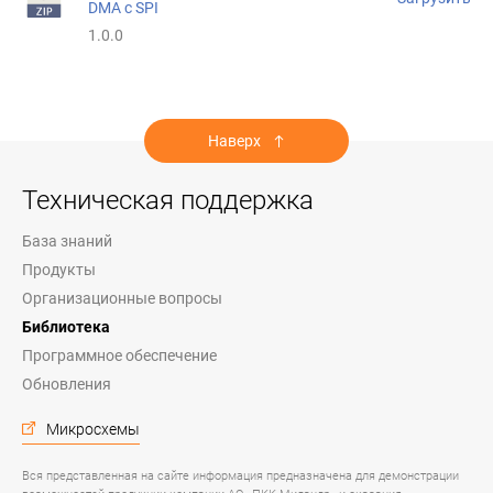
DMA с SPI
1.0.0
Наверх
Техническая поддержка
База знаний
Продукты
Организационные вопросы
Библиотека
Программное обеспечение
Обновления
Микросхемы
Вся представленная на сайте информация предназначена для демонстрации