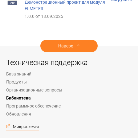
Демонстрационный проект для модуля
ELMETER
1.0.0 от 18.09.2025
Наверх
Техническая поддержка
База знаний
Продукты
Организационные вопросы
Библиотека
Программное обеспечение
Обновления
Микросхемы