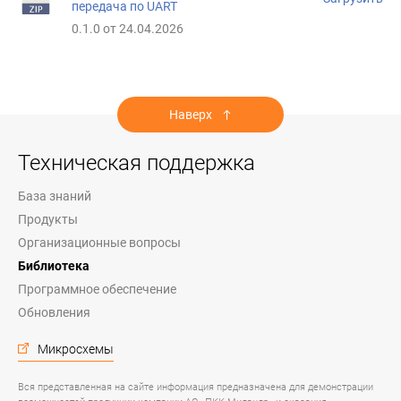
передача по UART
0.1.0 от 24.04.2026
Наверх
Техническая поддержка
База знаний
Продукты
Организационные вопросы
Библиотека
Программное обеспечение
Обновления
Микросхемы
Вся представленная на сайте информация предназначена для демонстрации