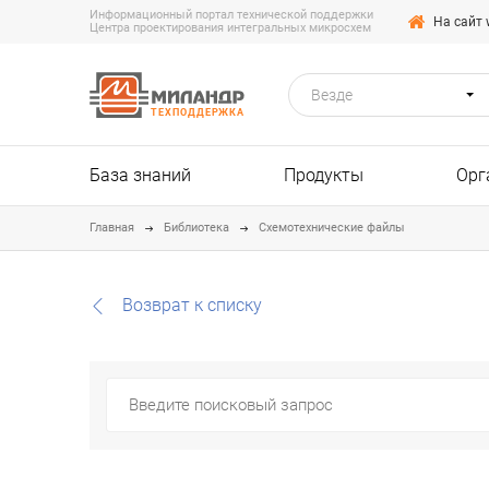
Информационный портал технической поддержки
На сайт 
Центра проектирования интегральных микросхем
Везде
ТЕХПОДДЕРЖКА
База знаний
Продукты
Орг
Главная
Библиотека
Схемотехнические файлы
Возврат к списку