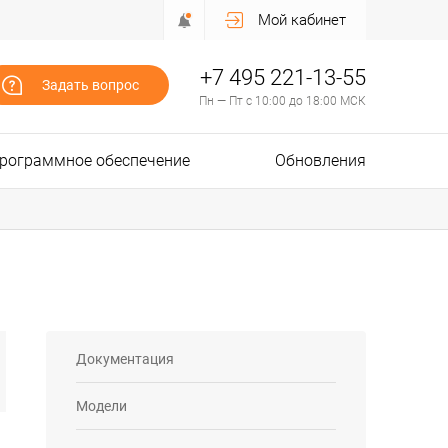
Мой кабинет
+7 495 221-13-55
Задать вопрос
Пн — Пт с 10:00 до 18:00 МСК
рограммное обеспечение
Обновления
Документация
Модели