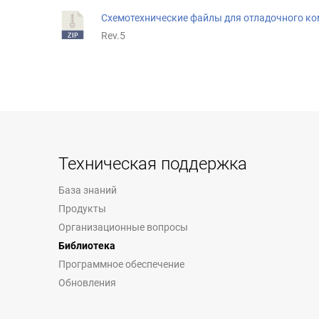
Схемотехнические файлы для отладочного ко
Rev.5
Техническая поддержка
База знаний
Продукты
Организационные вопросы
Библиотека
Программное обеспечение
Обновления