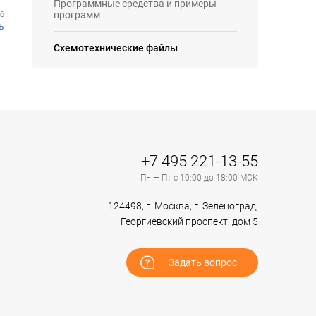
Программные средства и примеры
программ
Кб
ь
Схемотехнические файлы
+7 495 221-13-55
Пн — Пт с 10:00 до 18:00 МСК
124498, г. Москва, г. Зеленоград,
Георгиевский проспект, дом 5
Задать вопрос