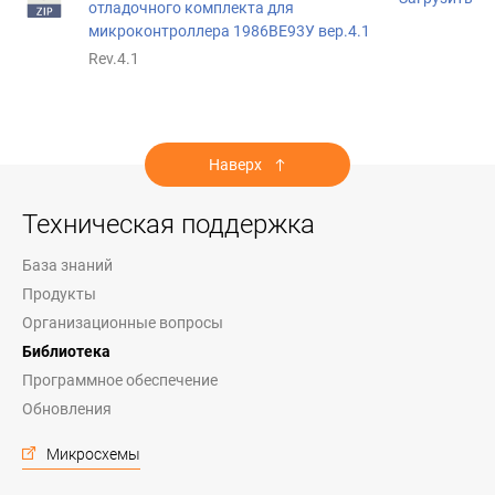
отладочного комплекта для
микроконтроллера 1986ВЕ93У вер.4.1
Rev.4.1
Наверх
Техническая поддержка
База знаний
Продукты
Организационные вопросы
Библиотека
Программное обеспечение
Обновления
Микросхемы