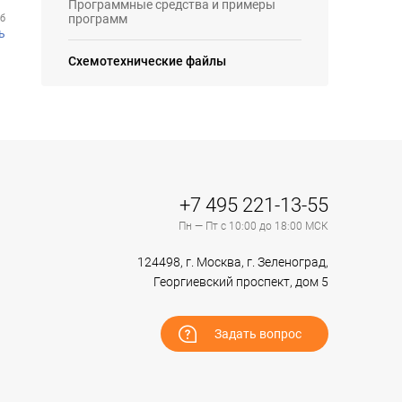
Программные средства и примеры
программ
Кб
ь
Схемотехнические файлы
+7 495 221-13-55
Пн — Пт с 10:00 до 18:00 МСК
124498, г. Москва, г. Зеленоград,
Георгиевский проспект, дом 5
Задать вопрос