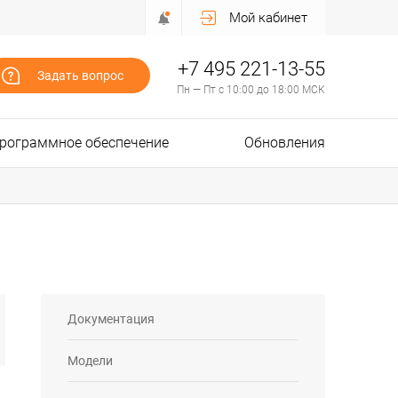
Мой кабинет
+7 495 221-13-55
Задать вопрос
Пн — Пт с 10:00 до 18:00 МСК
рограммное обеспечение
Обновления
Документация
Модели