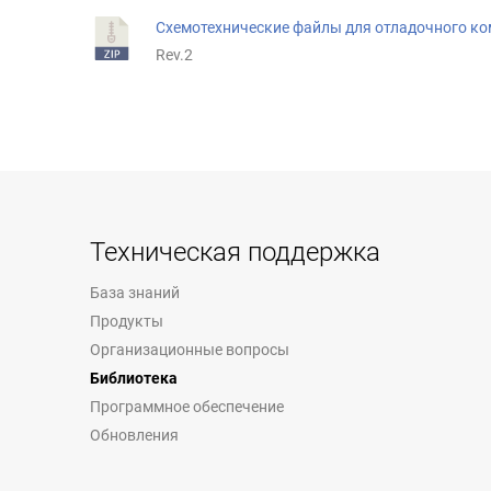
Схемотехнические файлы для отладочного ко
Rev.2
Техническая поддержка
База знаний
Продукты
Организационные вопросы
Библиотека
Программное обеспечение
Обновления