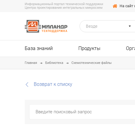
Информационный портал технической поддержки
На сайт 
Центра проектирования интегральных микросхем
Везде
ТЕХПОДДЕРЖКА
База знаний
Продукты
Орг
Главная
Библиотека
Схемотехнические файлы
Возврат к списку