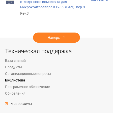
отладочного комплекта для
микроконтроллера К1986ВЕ92QI вер.3
Rev.3
Наверх
Техническая поддержка
База знаний
Продукты
Организационные вопросы
Библиотека
Программное обеспечение
Обновления
Микросхемы