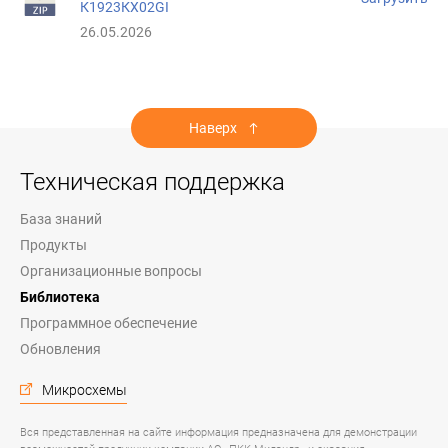
К1923КХ02GI
26.05.2026
Наверх
Техническая поддержка
База знаний
Продукты
Организационные вопросы
Библиотека
Программное обеспечение
Обновления
Микросхемы
Вся представленная на сайте информация предназначена для демонстрации