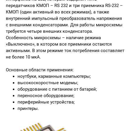
передатчиков КМОП – RS 232 и три приемника RS-232 –
КМОП (один активный во всех режимах), а также
внутренний импульсный преобразователь напряжения
с внешними конденсаторами. Для работы микросхемы
требуется четыре внешних конденсатора.
Особенность микросхемы – наличие режима
«Выключено», в котором все приемники остаются
активными. В этом режиме ток потребления составляет
не более 10 мкА.
Основные области применения:
ноутбуки, карманные компьютеры;
высокоскоростные модемы;
оборудование с питанием от батарей;
переносное оборудование;
периферийные устройства;
принтеры.