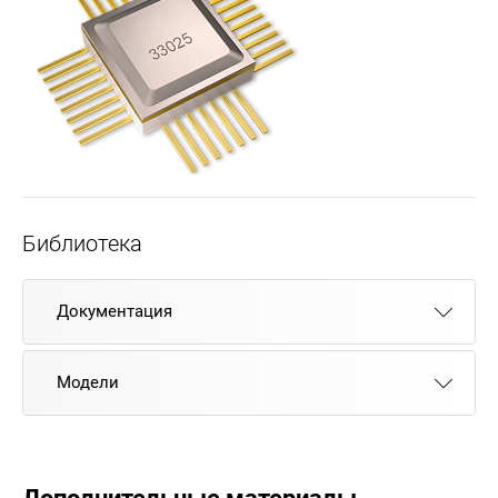
Библиотека
Документация
Модели