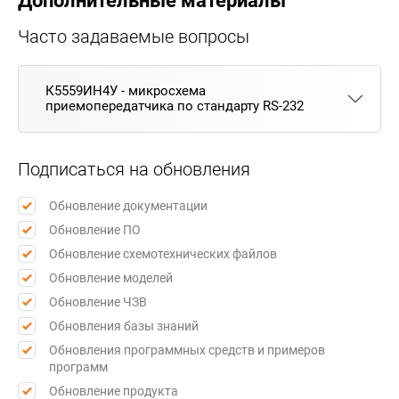
Дополнительные материалы
Часто задаваемые вопросы
К5559ИН4У - микросхема
приемопередатчика по стандарту RS-232
Подписаться на обновления
Обновление документации
Обновление ПО
Обновление схемотехнических файлов
Обновление моделей
Обновление ЧЗВ
Обновления базы знаний
Обновления программных средств и примеров
программ
Обновление продукта