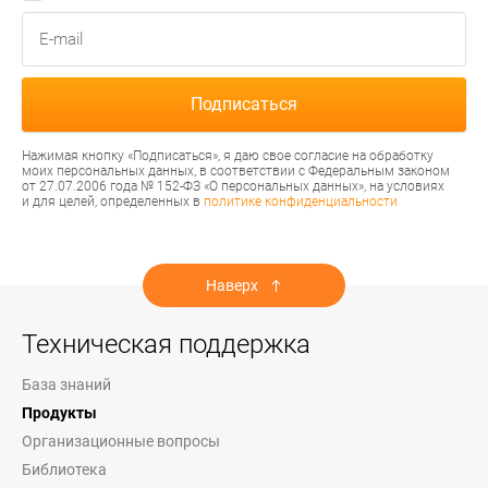
Нажимая кнопку «Подписаться», я даю свое согласие на обработку
моих персональных данных, в соответствии с Федеральным законом
от 27.07.2006 года № 152-ФЗ «О персональных данных», на условиях
и для целей, определенных в
политике конфиденциальности
Наверх
Техническая поддержка
База знаний
Продукты
Организационные вопросы
Библиотека