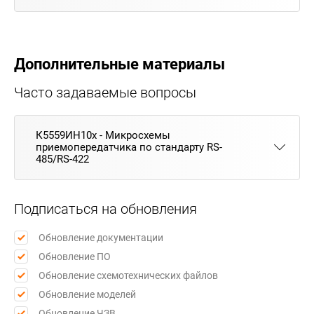
Дополнительные материалы
Часто задаваемые вопросы
К5559ИН10х - Микросхемы
приемопередатчика по стандарту RS-
485/RS-422
Подписаться на обновления
Обновление документации
Обновление ПО
Обновление схемотехнических файлов
Обновление моделей
Обновление ЧЗВ