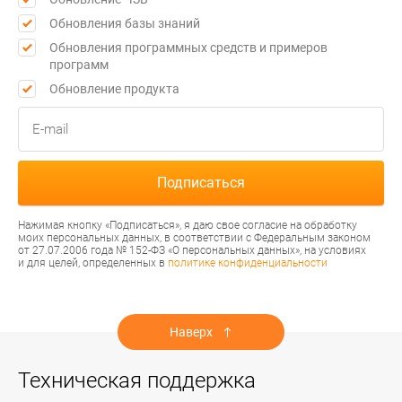
Обновления базы знаний
Обновления программных средств и примеров
программ
Обновление продукта
Нажимая кнопку «Подписаться», я даю свое согласие на обработку
моих персональных данных, в соответствии с Федеральным законом
от 27.07.2006 года № 152-ФЗ «О персональных данных», на условиях
и для целей, определенных в
политике конфиденциальности
Наверх
Техническая поддержка