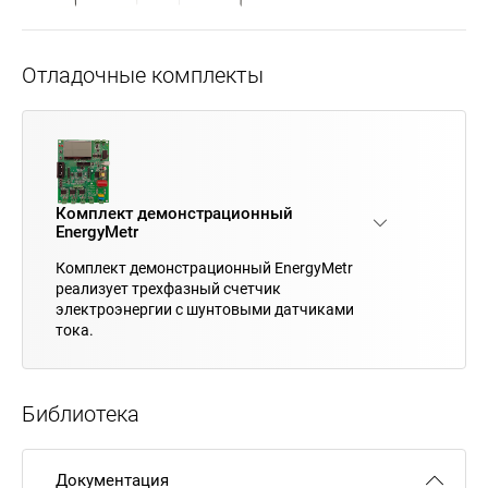
Отладочные комплекты
Комплект демонстрационный
EnergyMetr
Комплект демонстрационный EnergyMetr
реализует трехфазный счетчик
электроэнергии с шунтовыми датчиками
тока.
Библиотека
Документация