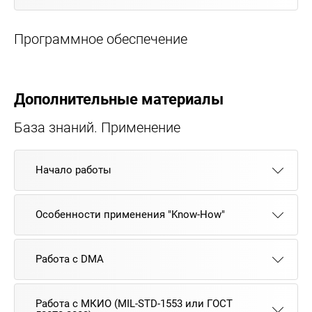
Программное обеспечение
Дополнительные материалы
База знаний. Применение
Начало работы
Особенности применения "Know-How"
Работа с DMA
Работа с МКИО (MIL-STD-1553 или ГОСТ