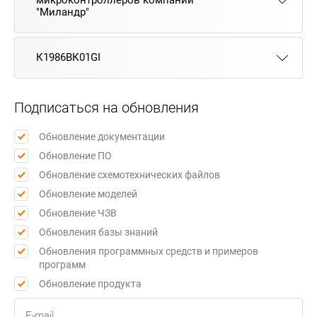
микроконтроллеров компании
"Миландр"
К1986ВК01GI
Подписаться на обновления
Обновление документации
Обновление ПО
Обновление схемотехнических файлов
Обновление моделей
Обновление ЧЗВ
Обновления базы знаний
Обновления программных средств и примеров
программ
Обновление продукта