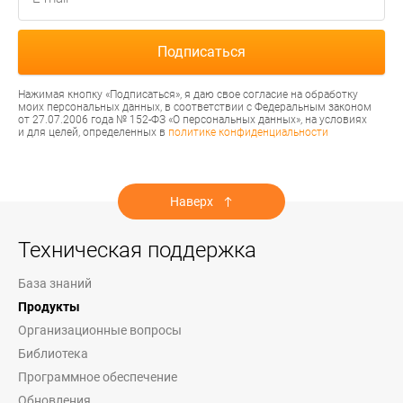
Нажимая кнопку «Подписаться», я даю свое согласие на обработку
моих персональных данных, в соответствии с Федеральным законом
от 27.07.2006 года № 152-ФЗ «О персональных данных», на условиях
и для целей, определенных в
политике конфиденциальности
Наверх
Техническая поддержка
База знаний
Продукты
Организационные вопросы
Библиотека
Программное обеспечение
Обновления