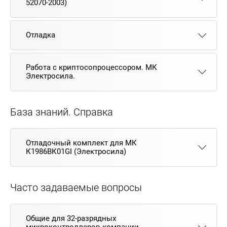
52070-2003)
Отладка
Работа с криптосопроцессором. МК
Электросила.
База знаний. Справка
Отладочный комплект для МК
К1986ВК01GI (Электросила)
Часто задаваемые вопросы
Общие для 32-разрядных