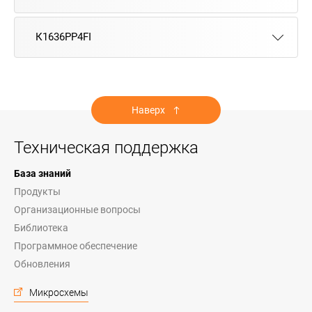
К1636РР4FI
Наверх
Техническая поддержка
База знаний
Продукты
Организационные вопросы
Библиотека
Программное обеспечение
Обновления
Микросхемы