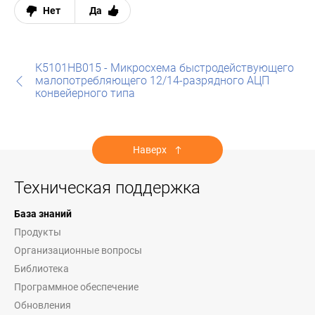
Нет
Да
К5101НВ015 - Микросхема быстродействующего
малопотребляющего 12/14-разрядного АЦП
конвейерного типа
Наверх
Техническая поддержка
База знаний
Продукты
Организационные вопросы
Библиотека
Программное обеспечение
Обновления