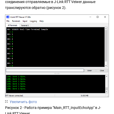
соединения отправляемые в J-Link RTT Veiwer данные
транслируются обратно (рисунок 2).
Увеличить фото
Рисунок 2 - Работа примера "Main_RTT_InputEchoApp" в J-
Link RTT Viewer