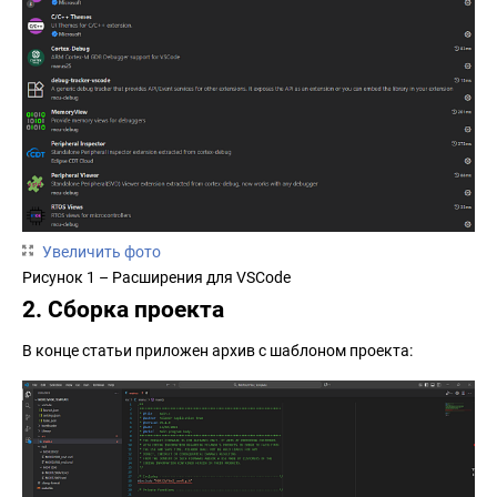
Увеличить фото
Рисунок 1 – Расширения для VSCode
2. Сборка проекта
В конце статьи приложен архив с шаблоном проекта: