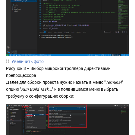
Увеличить фото
Рисунок 3 – Выбор микроконтроллера директивами
препроцессора
Далее для сборки проекта нужно нажать в меню "
Terminal
"
опцию "
Run Build Task...
" и в появившемся меню выбрать
требуемую конфигурацию сборки: