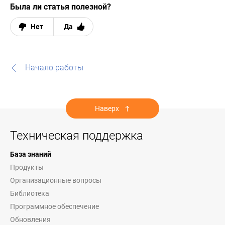
Была ли статья полезной?
Нет
Да
Начало работы
Наверх
Техническая поддержка
База знаний
Продукты
Организационные вопросы
Библиотека
Программное обеспечение
Обновления