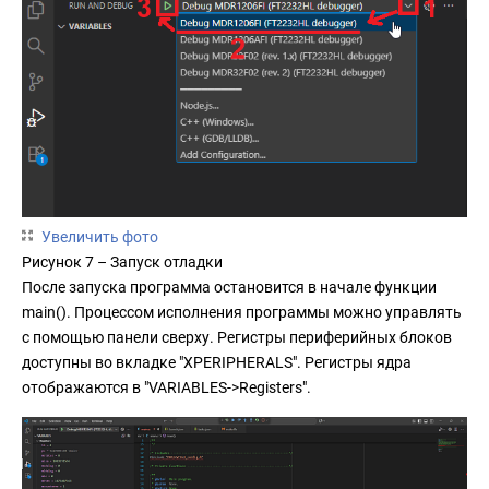
Увеличить фото
Рисунок 7 – Запуск отладки
После запуска программа остановится в начале функции
main(). Процессом исполнения программы можно управлять
с помощью панели сверху. Регистры периферийных блоков
доступны во вкладке "XPERIPHERALS". Регистры ядра
отображаются в "VARIABLES->Registers".