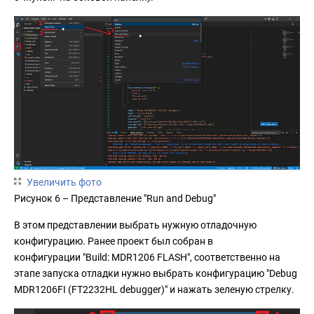
Увеличить фото
Рисунок 6 – Представление "Run and Debug"
В этом представлении выбрать нужную отладочную
конфигурацию. Ранее проект был собран в
конфигурации "Build: MDR1206 FLASH", соответственно на
этапе запуска отладки нужно выбрать конфигурацию "Debug
MDR1206FI (FT2232HL debugger)" и нажать зеленую стрелку.