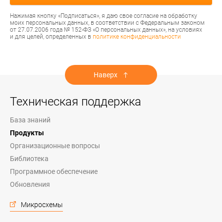
Нажимая кнопку «Подписаться», я даю свое согласие на обработку
моих персональных данных, в соответствии с Федеральным законом
от 27.07.2006 года № 152-ФЗ «О персональных данных», на условиях
и для целей, определенных в
политике конфиденциальности
Наверх
Техническая поддержка
База знаний
Продукты
Организационные вопросы
Библиотека
Программное обеспечение
Обновления
Микросхемы