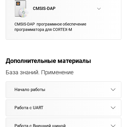
CMSIS-DAP
CMSIS-DAP программное обеспечение
программатора для CORTEX-M
Дополнительные материалы
База знаний. Применение
Начало работы
Работа с UART
Работа с Внешней шиной