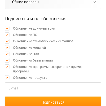
Общие вопросы
Подписаться на обновления
Обновление документации
Обновление ПО
Обновление схемотехнических файлов
Обновление моделей
Обновление ЧЗВ
Обновления базы знаний
Обновления программных средств и примеров
программ
Обновление продукта