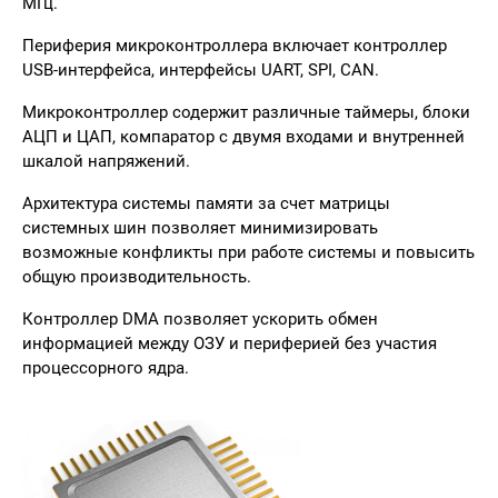
МГц.
Периферия микроконтроллера включает контроллер
USB-интерфейса, интерфейсы UART, SPI, CAN.
Микроконтроллер содержит различные таймеры, блоки
АЦП и ЦАП, компаратор с двумя входами и внутренней
шкалой напряжений.
Архитектура системы памяти за счет матрицы
системных шин позволяет минимизировать
возможные конфликты при работе системы и повысить
общую производительность.
Контроллер DMA позволяет ускорить обмен
информацией между ОЗУ и периферией без участия
процессорного ядра.