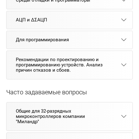
АЦП и ΔΣАЦП
Для программирования
Рекомендации по проектированию и
программированию устройств. Анализ
причин отказов и сбоев.
Часто задаваемые вопросы
Общие для 32-разрядных
микроконтроллеров компании
"Миландр"