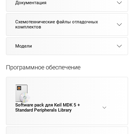
Документация
Схемотехнические файлы отладочных
комплектов
Модели
Программное обеспечение
Software pack для Keil MDK 5 +
Standard Peripherals Library