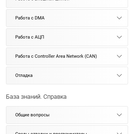
Работа с DMA
Работа с АЦП
Работа с Controller Area Network (CAN)
Отладка
База знаний. Справка
Общие вопросы
Среды отладки и программаторы