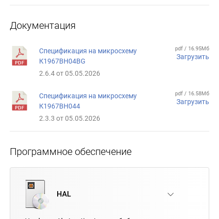
Документация
pdf / 16.95Мб
Спецификация на микросхему
Загрузить
К1967ВН04BG
2.6.4 от 05.05.2026
pdf / 16.58Мб
Спецификация на микросхему
Загрузить
К1967ВН044
2.3.3 от 05.05.2026
Программное обеспечение
HAL