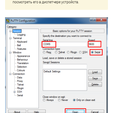
посмотреть его в диспетчере устройств.