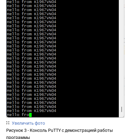
Увеличить фото
Рисунок 3 - Консоль PuTTY с демонстрацией работы
программы