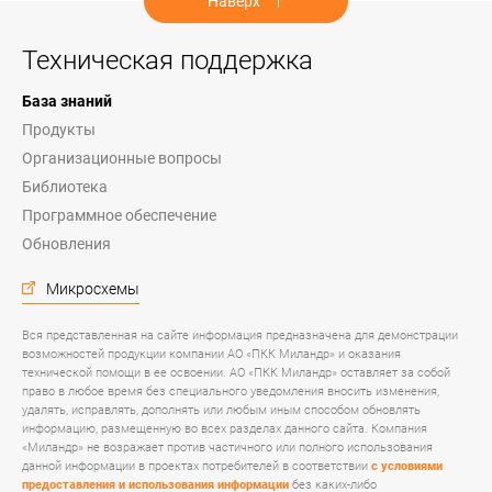
Наверх
Техническая поддержка
База знаний
Продукты
Организационные вопросы
Библиотека
Программное обеспечение
Обновления
Микросхемы
Вся представленная на сайте информация предназначена для демонстрации
возможностей продукции компании АО «ПКК Миландр» и оказания
технической помощи в ее освоении. АО «ПКК Миландр» оставляет за собой
право в любое время без специального уведомления вносить изменения,
удалять, исправлять, дополнять или любым иным способом обновлять
информацию, размещенную во всех разделах данного сайта. Компания
«Миландр» не возражает против частичного или полного использования
данной информации в проектах потребителей в соответствии
с условиями
предоставления и использования информации
без каких-либо