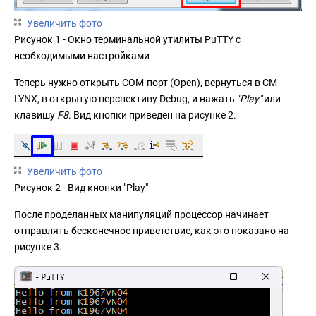
Увеличить фото
Рисунок 1 - Окно терминальной утилиты PuTTY с
необходимыми настройками
Теперь нужно открыть COM-порт (Open), вернуться в CM-
LYNX, в открытую перспективу Debug, и нажать
"Play"
или
клавишу
F8
. Вид кнопки приведен на рисунке 2.
Увеличить фото
Рисунок 2 - Вид кнопки "Play"
После проделанных манипуляций процессор начинает
отправлять бесконечное приветствие, как это показано на
рисунке 3.