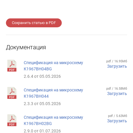
Сохранить статью в PDF
Документация
pdf / 16.95Мб
Спецификация на микросхему
Загрузить
К1967ВН04BG
2.6.4 от 05.05.2026
pdf / 16.58Мб
Спецификация на микросхему
Загрузить
К1967ВН044
2.3.3 от 05.05.2026
pdf / 5.63Мб
Спецификация на микросхему
Загрузить
К1967ВН02BG
2.9.0 от 01.07.2026