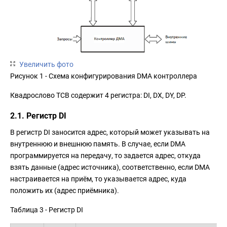
Увеличить фото
Рисунок 1 - Схема конфигурирования DMA контроллера
Квадрослово TCB содержит 4 регистра: DI, DX, DY, DP.
2.1. Регистр DI
В регистр DI заносится адрес, который может указывать на
внутреннюю и внешнюю память. В случае, если DMA
программируется на передачу, то задается адрес, откуда
взять данные (адрес источника), соответственно, если DMA
настраивается на приём, то указывается адрес, куда
положить их (адрес приёмника).
Таблица 3 - Регистр DI