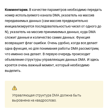
Комментарии.
В качестве параметров необходимо передать
номер используемого канала DMA, указатель на массив
передаваемых данных (сам массив предварительно
инициализируется последовательностью чисел от одного до
N), указатель на массив принимаемых данных, куда DMA
сложит данные и количество самих данных. Функция
возвращает флаг ошибки. Очень удобно, когда все делает
одна функция, но для понимания работы DMA рассмотрим,
что именно она делает. В первую очередь происходит
объявление структуры управляющих данных DMA. И здесь
кроется очень важный момент, который необходимо
выделить.
Управляющая структура DMA должна быть
выровнена на квадрослово.