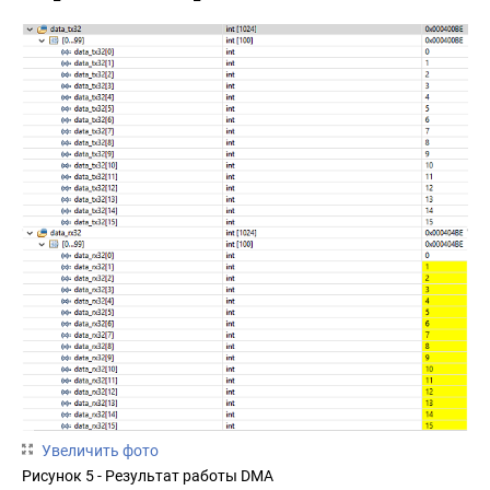
Увеличить фото
Рисунок 5 - Результат работы DMA