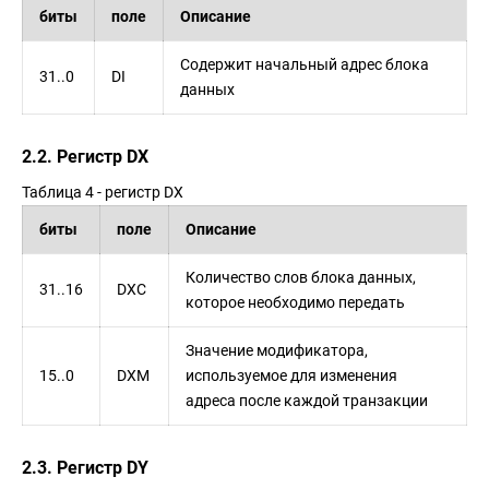
биты
поле
Описание
Содержит начальный адрес блока
31..0
DI
данных
2.2. Регистр DX
Таблица 4 - регистр DX
биты
поле
Описание
Количество слов блока данных,
31..16
DXC
которое необходимо передать
Значение модификатора,
15..0
DXM
используемое для изменения
адреса после каждой транзакции
2.3. Регистр DY