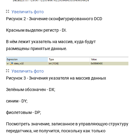
Увеличить фото
Рисунок 2 - Значение сконфигурированного DCD
Красным выделен регистр - DI.
В нём лежит указатель на массив, куда будут
размещены принятые данные.
Увеличить фото
Рисунок 3 - Значения указателя на массив данных
Зелёным обозначен - DX;
синим - DY;
фиолетовым - DP;
Посмотреть значение, записанное в управляющую структуру
передатчика, не получится, поскольку как только