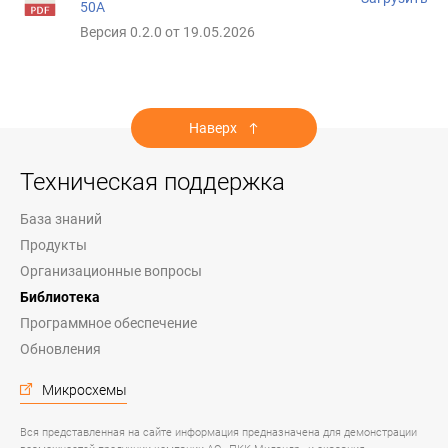
50А
Версия 0.2.0 от 19.05.2026
Наверх
Техническая поддержка
База знаний
Продукты
Организационные вопросы
Библиотека
Программное обеспечение
Обновления
Микросхемы
Вся представленная на сайте информация предназначена для демонстрации