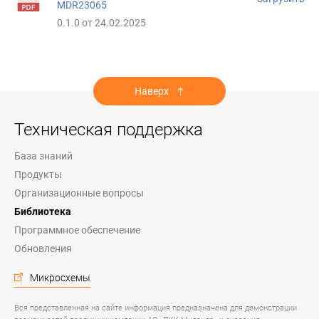
MDR23065
0.1.0 от 24.02.2025
Наверх
Техническая поддержка
База знаний
Продукты
Организационные вопросы
Библиотека
Программное обеспечение
Обновления
Микросхемы
Вся представленная на сайте информация предназначена для демонстрации