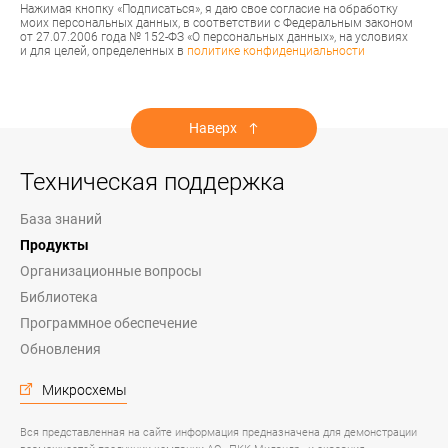
Нажимая кнопку «Подписаться», я даю свое согласие на обработку
моих персональных данных, в соответствии с Федеральным законом
от 27.07.2006 года № 152-ФЗ «О персональных данных», на условиях
и для целей, определенных в
политике конфиденциальности
Наверх
Техническая поддержка
База знаний
Продукты
Организационные вопросы
Библиотека
Программное обеспечение
Обновления
Микросхемы
Вся представленная на сайте информация предназначена для демонстрации