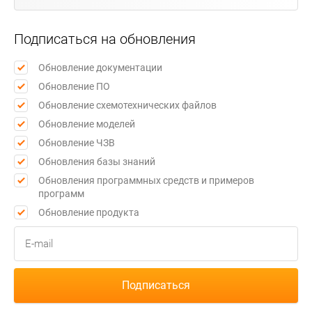
Подписаться на обновления
Обновление документации
Обновление ПО
Обновление схемотехнических файлов
Обновление моделей
Обновление ЧЗВ
Обновления базы знаний
Обновления программных средств и примеров
программ
Обновление продукта