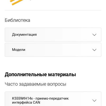
Библиотека
Документация
Модели
Дополнительные материалы
Часто задаваемые вопросы
К5559ИН14х - приемо-передатчик
интерфейса CAN