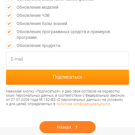
Обновление моделей
Обновление ЧЗВ
Обновления базы знаний
Обновления программных средств и примеров
программ
Обновление продукта
Нажимая кнопку «Подписаться», я даю свое согласие на обработку
моих персональных данных, в соответствии с Федеральным законом
от 27.07.2006 года № 152-ФЗ «О персональных данных», на условиях
и для целей, определенных в
политике конфиденциальности
Наверх