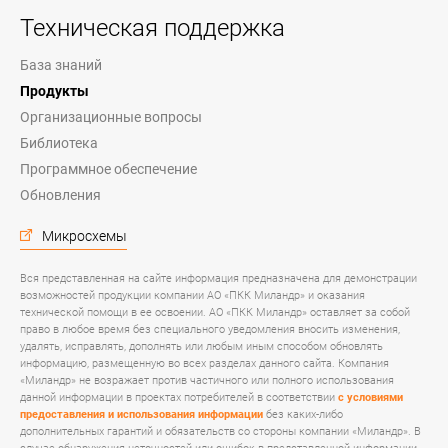
Техническая поддержка
База знаний
Продукты
Организационные вопросы
Библиотека
Программное обеспечение
Обновления
Микросхемы
Вся представленная на сайте информация предназначена для демонстрации
возможностей продукции компании АО «ПКК Миландр» и оказания
технической помощи в ее освоении. АО «ПКК Миландр» оставляет за собой
право в любое время без специального уведомления вносить изменения,
удалять, исправлять, дополнять или любым иным способом обновлять
информацию, размещенную во всех разделах данного сайта. Компания
«Миландр» не возражает против частичного или полного использования
данной информации в проектах потребителей в соответствии
с условиями
предоставления и использования информации
без каких-либо
дополнительных гарантий и обязательств со стороны компании «Миландр». В