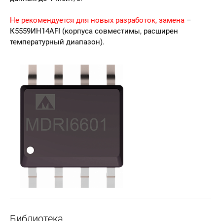
Не рекомендуется для новых разработок, замена
–
К5559ИН14АFI
(корпуса совместимы, расширен
температурный диапазон).
Библиотека