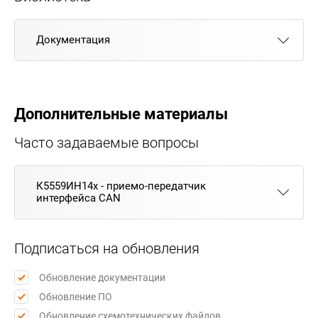
Документация
Дополнительные материалы
Часто задаваемые вопросы
К5559ИН14х - приемо-передатчик
интерфейса CAN
Подписаться на обновления
Обновление документации
Обновление ПО
Обновление схемотехнических файлов