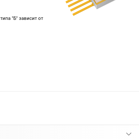
ипа "Б" зависит от