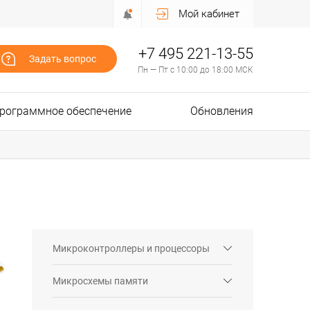
Мой кабинет
+7 495 221-13-55
Задать вопрос
Пн — Пт с 10:00 до 18:00 МСК
рограммное обеспечение
Обновления
Микроконтроллеры и процессоры
Микросхемы памяти