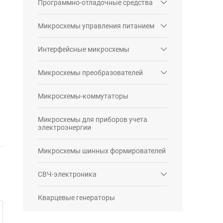
Программно-отладочные средства
Микросхемы управления питанием
Интерфейсные микросхемы
Микросхемы преобразователей
Микросхемы-коммутаторы
Микросхемы для приборов учета
электроэнергии
Микросхемы шинных формирователей
СВЧ-электроника
Кварцевые генераторы