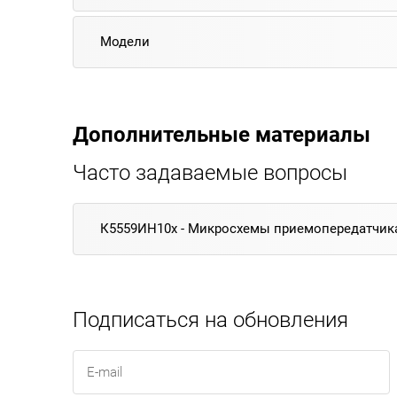
Модели
Дополнительные материалы
Часто задаваемые вопросы
К5559ИН10х - Микросхемы приемопередатчика 
Подписаться на обновления