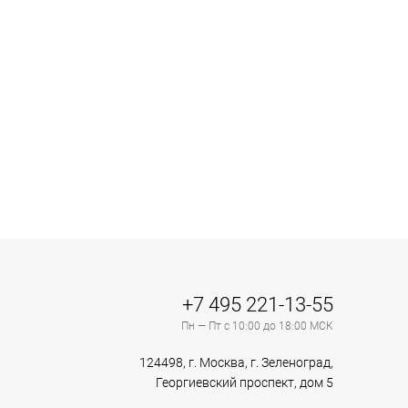
+7 495 221-13-55
Пн — Пт с 10:00 до 18:00 МСК
124498, г. Москва, г. Зеленоград,
Георгиевский проспект, дом 5