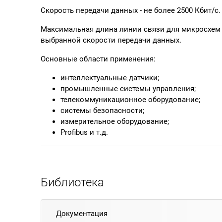
Скорость передачи данных - не более 2500 Кбит/с.
Максимальная длина линии связи для микросхем т
выбранной скорости передачи данных.
Основные области применения:
интеллектуальные датчики;
промышленные системы управления;
телекоммуникационное оборудование;
системы безопасности;
измерительное оборудование;
Profibus и т.д.
Библиотека
Документация