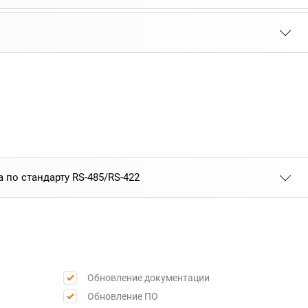
по стандарту RS-485/RS-422
Обновление документации
Обновление ПО