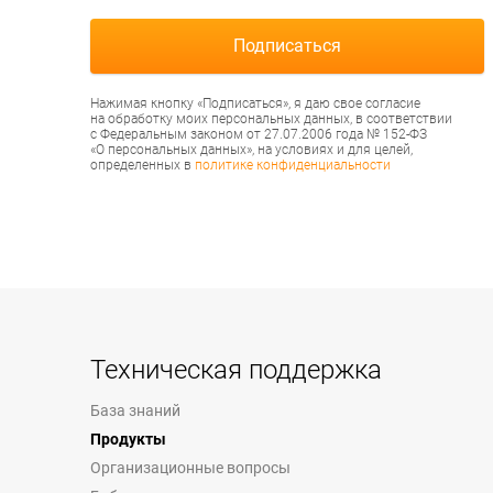
Нажимая кнопку «Подписаться», я даю свое согласие
на обработку моих персональных данных, в соответствии
с Федеральным законом от 27.07.2006 года № 152-ФЗ
«О персональных данных», на условиях и для целей,
определенных в
политике конфиденциальности
Техническая поддержка
База знаний
Продукты
Организационные вопросы