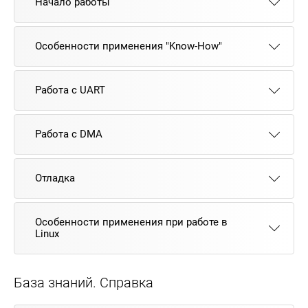
Начало работы
Особенности применения "Know-How"
Работа с UART
Работа с DMA
Отладка
Особенности применения при работе в
Linux
База знаний. Справка