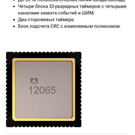
Четыре блока 32-разрядных таймеров с четырьмя
каналами захвата событий и ШИМ;
Два сторожевых таймера;
Блок подсчета CRC с изменяемым полиномом.