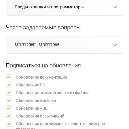
Среды отладки и программаторы
Часто задаваемые вопросы
MDR1206FI, MDR12065
Подписаться на обновления
Обновление документации
Обновление ПО
Обновление схемотехнических файлов
Обновление моделей
Обновление ЧЗВ
Обновления базы знаний
Обновления программных средств и примеров