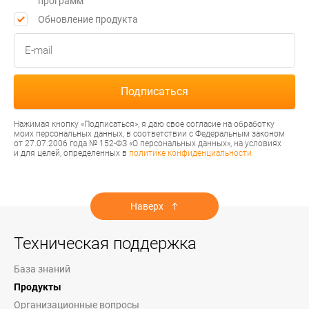
программ
Обновление продукта
Нажимая кнопку «Подписаться», я даю свое согласие на обработку
моих персональных данных, в соответствии с Федеральным законом
от 27.07.2006 года № 152-ФЗ «О персональных данных», на условиях
и для целей, определенных в
политике конфиденциальности
Наверх
Техническая поддержка
База знаний
Продукты
Организационные вопросы