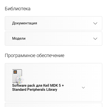
Библиотека
Документация
Модели
Программное обеспечение
Software pack для Keil MDK 5 +
Standard Peripherals Library