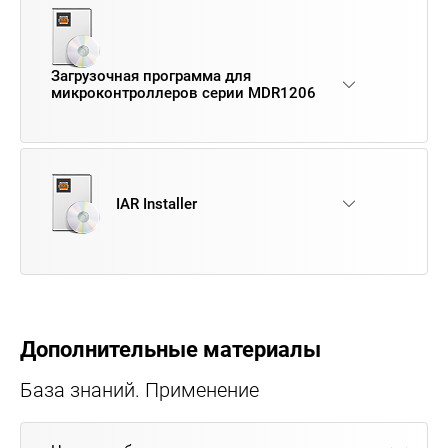
Загрузочная программа для
микроконтроллеров серии MDR1206
IAR Installer
Дополнительные материалы
База знаний. Применение