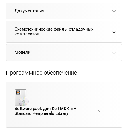
Документация
Схемотехнические файлы отладочных
комплектов
Модели
Программное обеспечение
Software pack для Keil MDK 5 +
Standard Peripherals Library