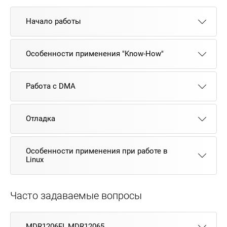
Начало работы
Особенности применения "Know-How"
Работа с DMA
Отладка
Особенности применения при работе в
Linux
Часто задаваемые вопросы
MDR1206FI, MDR12065