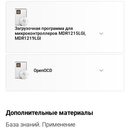
Загрузочная программа для
микроконтроллеров MDR1215LGI,
MDR1219LGI
OpenOCD
Дополнительные материалы
База знаний. Применение