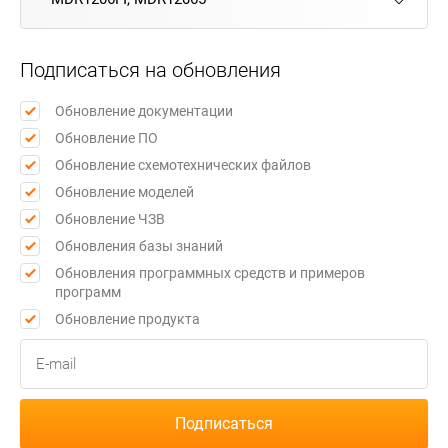
Подписаться на обновления
Обновление документации
Обновление ПО
Обновление схемотехнических файлов
Обновление моделей
Обновление ЧЗВ
Обновления базы знаний
Обновления программных средств и примеров
программ
Обновление продукта