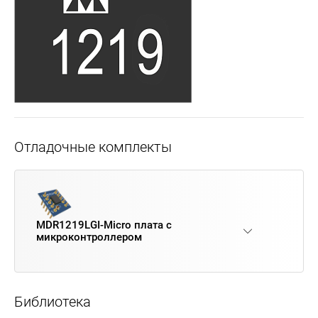
Отладочные комплекты
MDR1219LGI-Micro плата с
микроконтроллером
Библиотека