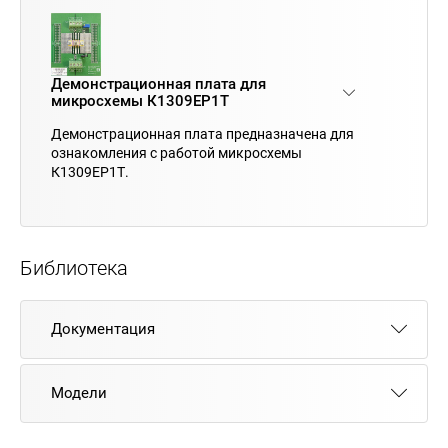
Демонстрационная плата для
микросхемы К1309ЕР1Т
Демонстрационная плата предназначена для
ознакомления с работой микросхемы
К1309ЕР1Т.
Библиотека
Документация
Модели