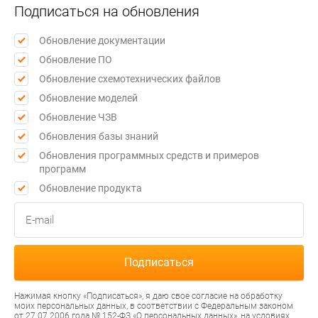
Подписаться на обновления
Обновление документации
Обновление ПО
Обновление схемотехнических файлов
Обновление моделей
Обновление ЧЗВ
Обновления базы знаний
Обновления программных средств и примеров
программ
Обновление продукта
Нажимая кнопку «Подписаться», я даю свое согласие на обработку
моих персональных данных, в соответствии с Федеральным законом
от 27.07.2006 года № 152-ФЗ «О персональных данных», на условиях