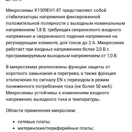
Микросхемы К1309ЕН1.8Т представляют собой
стабилизаторы напряжения фиксированной
положительной полярности с выходным номинальным
напряжением 1,8 В, требующих сверхнизкого входного
напряжения и сверхнизкого падения напряжения на
регулирующем элементе, для токов до 2 А. Микросхема
работает при входных напряжениях более 2,0 В с
программируемым выходным напряжением от 1,0 В.
В микросхемах реализованы функции защиты от
короткого замыкания и перегрева, а также функция
отключения по сигналу EN с переходом в режим
пониженного потребления тока (не более 50 мкА).
Микросхемы устойчивы к изменениям входного
напряжения, выходного тока и температуры.
Области применения микросхем:
сетевые платы;
материнские/периферийные платы;