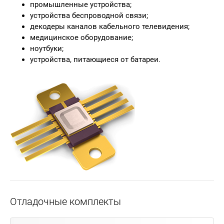
промышленные устройства;
устройства беспроводной связи;
декодеры каналов кабельного телевидения;
медицинское оборудование;
ноутбуки;
устройства, питающиеся от батареи.
Отладочные комплекты