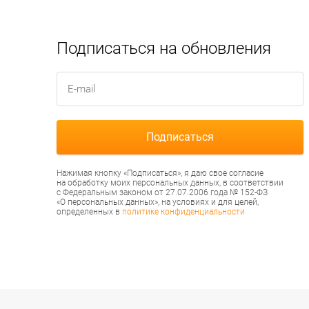
Подписаться на обновления
Нажимая кнопку «Подписаться», я даю свое согласие
на обработку моих персональных данных, в соответствии
с Федеральным законом от 27.07.2006 года № 152-ФЗ
«О персональных данных», на условиях и для целей,
определенных в
политике конфиденциальности