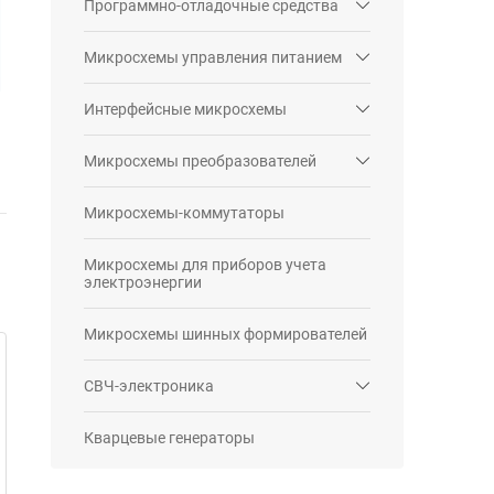
Программно-отладочные средства
Микросхемы управления питанием
Интерфейсные микросхемы
Микросхемы преобразователей
Микросхемы-коммутаторы
Микросхемы для приборов учета
электроэнергии
Микросхемы шинных формирователей
СВЧ-электроника
Кварцевые генераторы