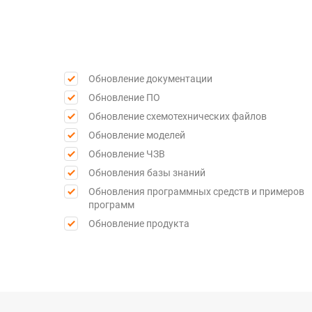
Обновление документации
Обновление ПО
Обновление схемотехнических файлов
Обновление моделей
Обновление ЧЗВ
Обновления базы знаний
Обновления программных средств и примеров
программ
Обновление продукта