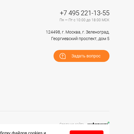
+7 495 221-13-55
Пн — Пт с 10:00 до 18:00 МСК
124498, г. Москва, г. Зеленоград,
Георгиевский проспект, дом 5
Задать вопрос
Создание сайта –
аботку файлов
cookies
и