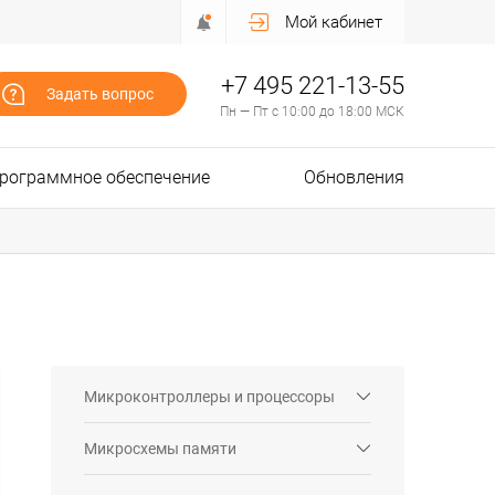
Мой кабинет
+7 495 221-13-55
Задать вопрос
Пн — Пт с 10:00 до 18:00 МСК
рограммное обеспечение
Обновления
Микроконтроллеры и процессоры
Микросхемы памяти