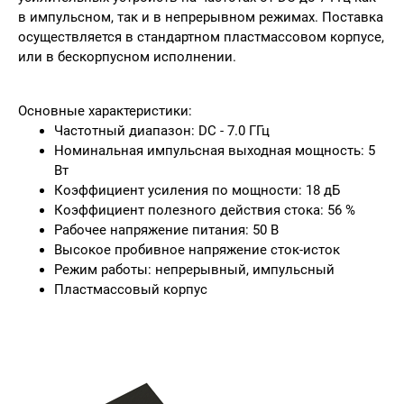
в импульсном, так и в непрерывном режимах. Поставка
осуществляется в стандартном пластмассовом корпусе,
или в бескорпусном исполнении.
Основные характеристики:
Частотный диапазон: DC - 7.0 ГГц
Номинальная импульсная выходная мощность: 5
Вт
Коэффициент усиления по мощности: 18 дБ
Коэффициент полезного действия стока: 56 %
Рабочее напряжение питания: 50 В
Высокое пробивное напряжение сток-исток
Режим работы: непрерывный, импульсный
Пластмассовый корпус