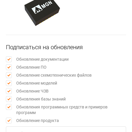
Подписаться на обновления
Обновление документации
Обновление ПО
Обновление схемотехнических файлов
Обновление моделей
Обновление ЧЗВ
Обновления базы знаний
Обновления программных средств и примеров
программ
Обновление продукта