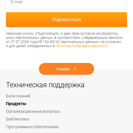
Нажимая кнопку «Подписаться», я даю свое согласие на обработку
моих персональных данных, в соответствии с Федеральным законом
от 27.07.2006 года № 152-ФЗ «О персональных данных», на условиях
и для целей, определенных в
политике конфиденциальности
Наверх
Техническая поддержка
База знаний
Продукты
Организационные вопросы
Библиотека
Программное обеспечение