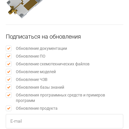
Подписаться на обновления
Обновление документации
Обновление ПО
Обновление схемотехнических файлов
Обновление моделей
Обновление ЧЗВ
Обновления базы знаний
Обновления программных средств и примеров
программ
Обновление продукта