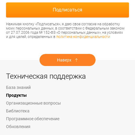
Нажимая кнопку «Подписаться», я даю свое согласие на обработку
моих персональных данных, в соответствии с Федеральным законом
от 27.07.2006 года № 152-ФЗ «О персональных данных», на условиях
и для целей, определенных в
политике конфиденциальности
Наверх
Техническая поддержка
База знаний
Продукты
Организационные вопросы
Библиотека
Программное обеспечение
Обновления