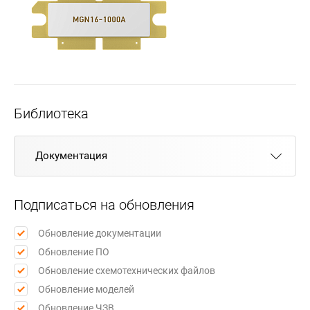
Библиотека
Документация
Подписаться на обновления
Обновление документации
Обновление ПО
Обновление схемотехнических файлов
Обновление моделей
Обновление ЧЗВ