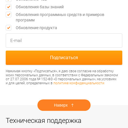
Обновления базы знаний
Обновления программных средств и примеров
программ
Обновление продукта
Нажимая кнопку «Подписаться», я даю свое согласие на обработку
моих персональных данных, в соответствии с Федеральным законом
от 27.07.2006 года № 152-ФЗ «О персональных данных», на условиях
и для целей, определенных в
политике конфиденциальности
Наверх
Техническая поддержка