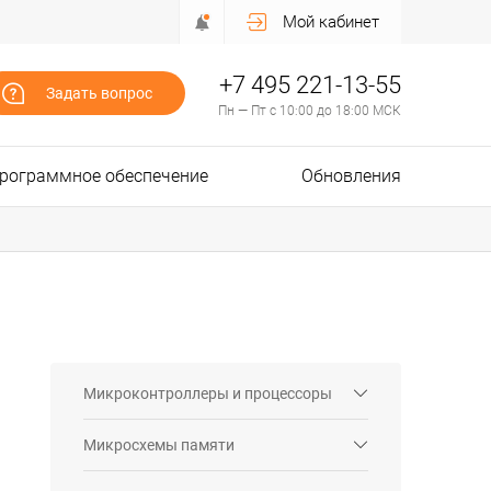
Мой кабинет
+7 495 221-13-55
Задать вопрос
Пн — Пт с 10:00 до 18:00 МСК
рограммное обеспечение
Обновления
Микроконтроллеры и процессоры
Микросхемы памяти