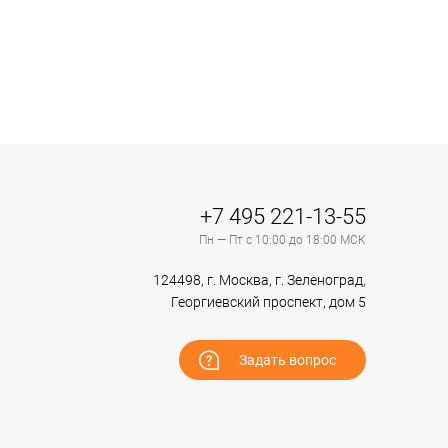
+7 495 221-13-55
Пн — Пт с 10:00 до 18:00 МСК
124498, г. Москва, г. Зеленоград,
Георгиевский проспект, дом 5
Задать вопрос