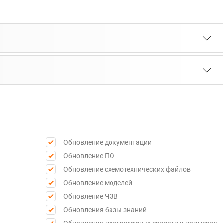
Обновление документации
Обновление ПО
Обновление схемотехнических файлов
Обновление моделей
Обновление ЧЗВ
Обновления базы знаний