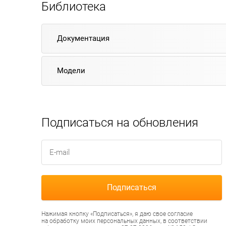
Библиотека
Документация
Модели
Подписаться на обновления
Нажимая кнопку «Подписаться», я даю свое согласие
на обработку моих персональных данных, в соответствии