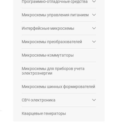
Программно-отладочные средства
Микросхемы управления питанием
Интерфейсные микросхемы
Микросхемы преобразователей
Микросхемы-коммутаторы
Микросхемы для приборов учета
электроэнергии
Микросхемы шинных формирователей
СВЧ-электроника
Кварцевые генераторы