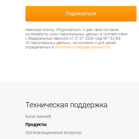
Нажимая кнопку «Подписаться», я даю свое согласие
на обработку моих персональных данных, в соответствии
с Федеральным законом от 27.07.2006 года № 152-ФЗ
«О персональных данных», на условиях и для целей,
определенных в
политике конфиденциальности
Техническая поддержка
База знаний
Продукты
Организационные вопросы