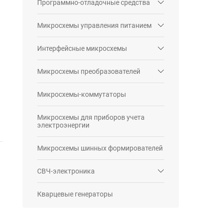
Программно-отладочные средства
Микросхемы управления питанием
Интерфейсные микросхемы
Микросхемы преобразователей
Микросхемы-коммутаторы
Микросхемы для приборов учета
электроэнергии
Микросхемы шинных формирователей
СВЧ-электроника
Кварцевые генераторы