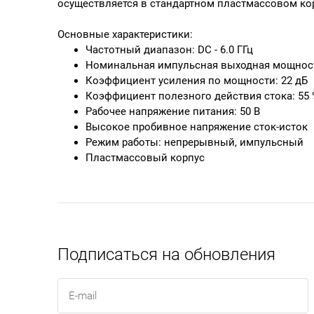
осуществляется в стандартном пластмассовом ко
Основные характеристики:
Частотный диапазон: DC - 6.0 ГГц
Номинальная импульсная выходная мощност
Коэффициент усиления по мощности: 22 дБ
Коэффициент полезного действия стока: 55
Рабочее напряжение питания: 50 В
Высокое пробивное напряжение сток-исток
Режим работы: непрерывный, импульсный
Пластмассовый корпус
Подписаться на обновления