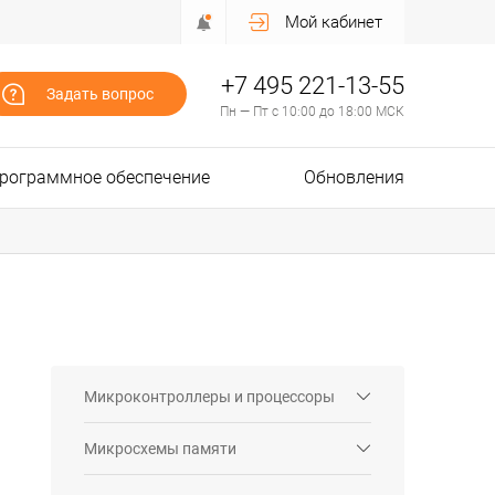
Мой кабинет
+7 495 221-13-55
Задать вопрос
Пн — Пт с 10:00 до 18:00 МСК
рограммное обеспечение
Обновления
Микроконтроллеры и процессоры
Микросхемы памяти