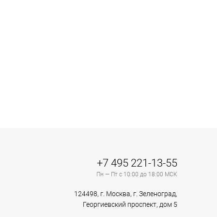
+7 495 221-13-55
Пн — Пт с 10:00 до 18:00 МСК
124498, г. Москва, г. Зеленоград,
Георгиевский проспект, дом 5