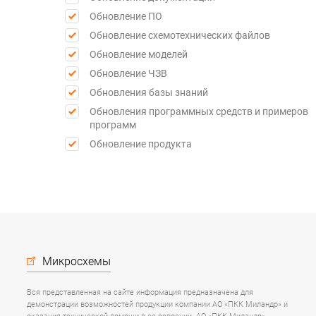
Обновление ПО
Обновление схемотехнических файлов
Обновление моделей
Обновление ЧЗВ
Обновления базы знаний
Обновления программных средств и примеров
программ
Обновление продукта
Микросхемы
Вся представленная на сайте информация предназначена для
демонстрации возможностей продукции компании АО «ПКК Миландр» и