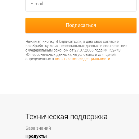
Нажимая кнопку «Подписаться», я даю свое согласие
на обработку моих персональных данных, в соответствии
с Федеральным законом от 27.07.2006 года № 152-ФЗ
«О персональных данных», на условиях и для целей,
определенных в
политике конфиденциальности
Техническая поддержка
База знаний
Продукты