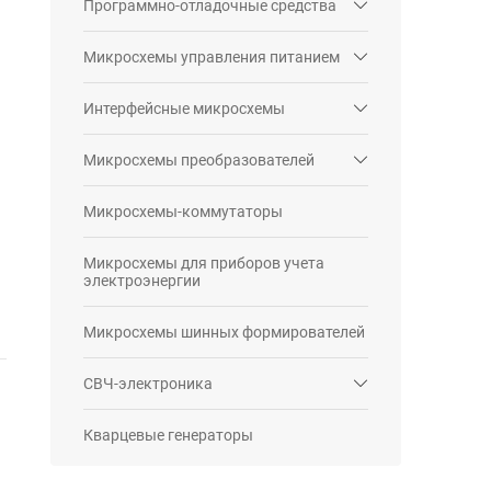
Программно-отладочные средства
Микросхемы управления питанием
Интерфейсные микросхемы
Микросхемы преобразователей
Микросхемы-коммутаторы
Микросхемы для приборов учета
электроэнергии
Микросхемы шинных формирователей
СВЧ-электроника
Кварцевые генераторы