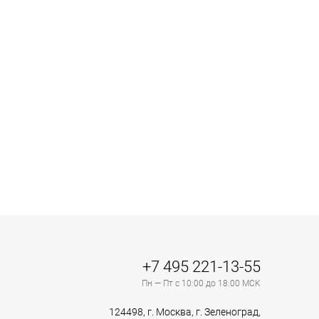
+7 495 221-13-55
Пн — Пт с 10:00 до 18:00 МСК
124498, г. Москва, г. Зеленоград,