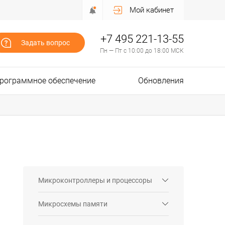
Мой кабинет
+7 495 221-13-55
Задать вопрос
Пн — Пт с 10:00 до 18:00 МСК
рограммное обеспечение
Обновления
Микроконтроллеры и процессоры
Микросхемы памяти