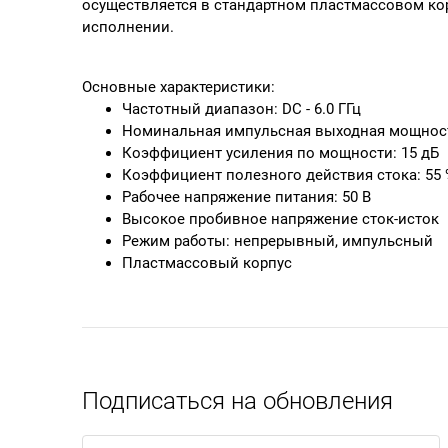
осуществляется в стандартном пластмассовом кор
исполнении.
Основные характеристики:
Частотный диапазон: DC - 6.0 ГГц
Номинальная импульсная выходная мощност
Коэффициент усиления по мощности: 15 дБ
Коэффициент полезного действия стока: 55
Рабочее напряжение питания: 50 В
Высокое пробивное напряжение сток-исток
Режим работы: непрерывный, импульсный
Пластмассовый корпус
Подписаться на обновления