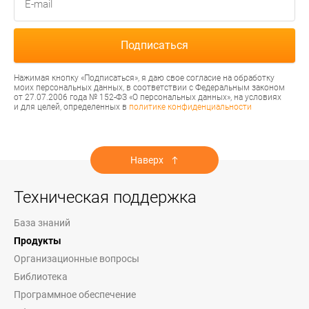
Нажимая кнопку «Подписаться», я даю свое согласие на обработку
моих персональных данных, в соответствии с Федеральным законом
от 27.07.2006 года № 152-ФЗ «О персональных данных», на условиях
и для целей, определенных в
политике конфиденциальности
Наверх
Техническая поддержка
База знаний
Продукты
Организационные вопросы
Библиотека
Программное обеспечение