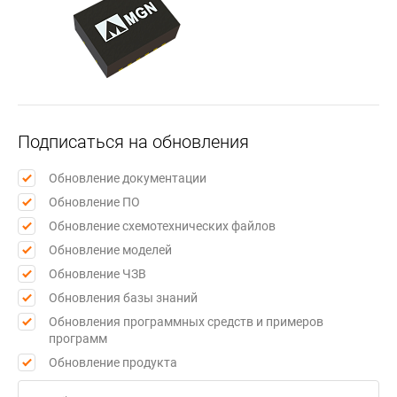
Подписаться на обновления
Обновление документации
Обновление ПО
Обновление схемотехнических файлов
Обновление моделей
Обновление ЧЗВ
Обновления базы знаний
Обновления программных средств и примеров
программ
Обновление продукта