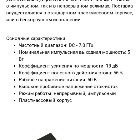
в импульсном, так и в непрерывном режимах. Поставка
осуществляется в стандартном пластмассовом корпусе,
или в бескорпусном исполнении.
Основные характеристики:
Частотный диапазон: DC - 7.0 ГГц
Номинальная импульсная выходная мощность: 5
Вт
Коэффициент усиления по мощности: 18 дБ
Коэффициент полезного действия стока: 56 %
Рабочее напряжение питания: 50 В
Высокое пробивное напряжение сток-исток
Режим работы: непрерывный, импульсный
Пластмассовый корпус