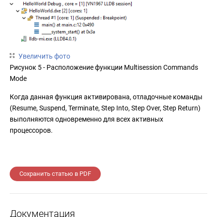
Увеличить фото
Рисунок 5 - Расположение функции Multisession Commands
Mode
Когда данная функция активирована, отладочные команды
(Resume, Suspend, Terminate, Step Into, Step Over, Step Return)
выполняются одновременно для всех активных
процессоров.
Сохранить статью в PDF
Документация