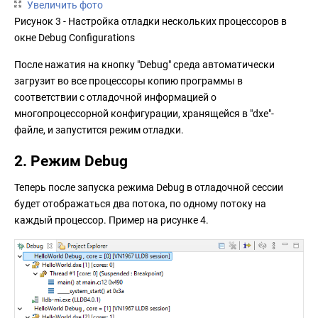
Увеличить фото
Рисунок 3 - Настройка отладки нескольких процессоров в
окне Debug Configurations
После нажатия на кнопку "Debug" среда автоматически
загрузит во все процессоры копию программы в
соответствии с отладочной информацией о
многопроцессорной конфигурации, хранящейся в "dxe"-
файле, и запустится режим отладки.
2. Режим Debug
Теперь после запуска режима Debug в отладочной сессии
будет отображаться два потока, по одному потоку на
каждый процессор. Пример на рисунке 4.