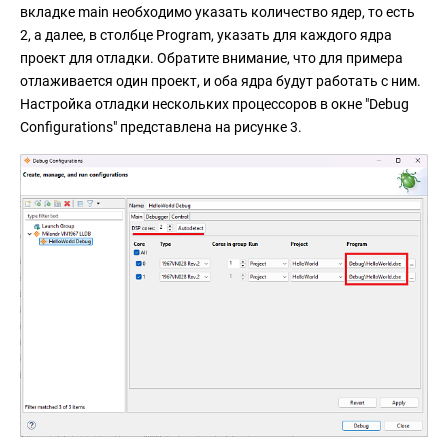
вкладке main необходимо указать количество ядер, то есть
2, а далее, в столбце Program, указать для каждого ядра
проект для отладки. Обратите внимание, что для примера
отлаживается один проект, и оба ядра будут работать с ним.
Настройка отладки нескольких процессоров в окне "Debug
Configurations" представлена на рисунке 3.