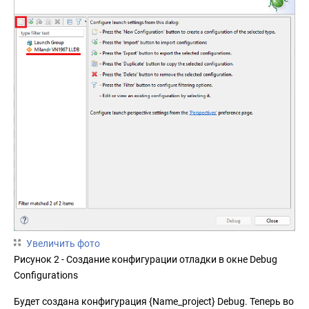
Увеличить фото
Рисунок 2 - Создание конфигурации отладки в окне Debug
Configurations
Будет создана конфигурация {Name_project} Debug. Теперь во