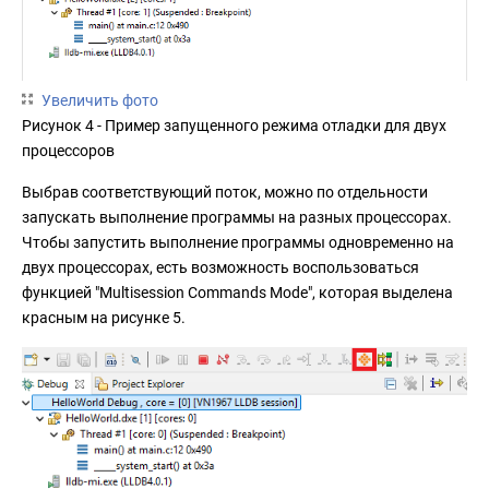
Увеличить фото
Рисунок 4 - Пример запущенного режима отладки для двух
процессоров
Выбрав соответствующий поток, можно по отдельности
запускать выполнение программы на разных процессорах.
Чтобы запустить выполнение программы одновременно на
двух процессорах, есть возможность воспользоваться
функцией "Multisession Commands Mode", которая выделена
красным на рисунке 5.