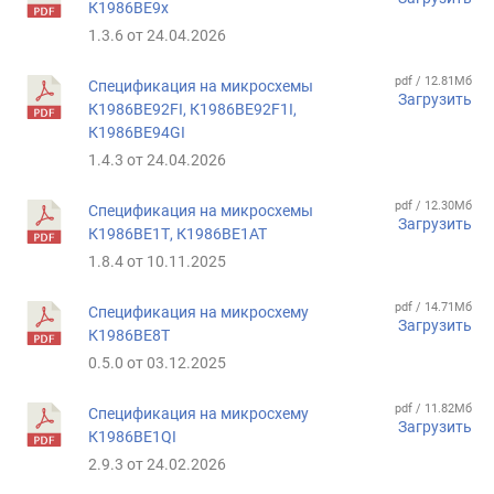
К1986ВЕ9x
1.3.6 от 24.04.2026
pdf / 12.81Мб
Спецификация на микросхемы
Загрузить
К1986ВЕ92FI, К1986ВЕ92F1I,
К1986ВЕ94GI
1.4.3 от 24.04.2026
pdf / 12.30Мб
Спецификация на микросхемы
Загрузить
К1986ВЕ1Т, К1986ВЕ1АТ
1.8.4 от 10.11.2025
pdf / 14.71Мб
Спецификация на микросхему
Загрузить
К1986ВЕ8Т
0.5.0 от 03.12.2025
pdf / 11.82Мб
Спецификация на микросхему
Загрузить
К1986ВЕ1QI
2.9.3 от 24.02.2026