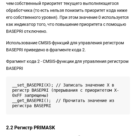
чем собственный приоритет текущего выполняющегося
обработчика (то есть нельзя понизить приоритет кода ниже
его собственного уровня). При этом значение 0 используется
как индикатор того, что повышение приоритета с помощью
BASEPRI отключено.
Использование CMSIS-функций для управления регистром
BASEPRI приведено в фрагменте кода 2.
Фрагмент кода 2 - CMSIS-функции для управления регистром
BASEPRI
__set_BASEPRI(X); // Записать значение X в
регистр BASEPRI (прерывания с приоритетом X-
0xFF запрещены)
__get_BASEPRI(); // Прочитать значение из
регистра BASEPRI
2.2 Регистр PRIMASK