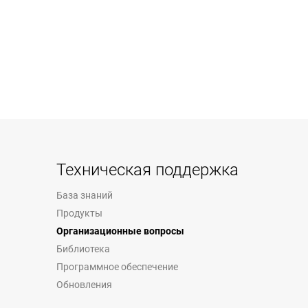
Техническая поддержка
База знаний
Продукты
Организационные вопросы
Библиотека
Программное обеспечение
Обновления