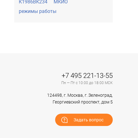
К1986ВК234
МКИО
режимы работы
+7 495 221-13-55
Пн — Пт с 10:00 до 18:00 МСК
124498, г. Москва, г. Зеленоград,
Георгиевский проспект, дом 5
Задать вопрос