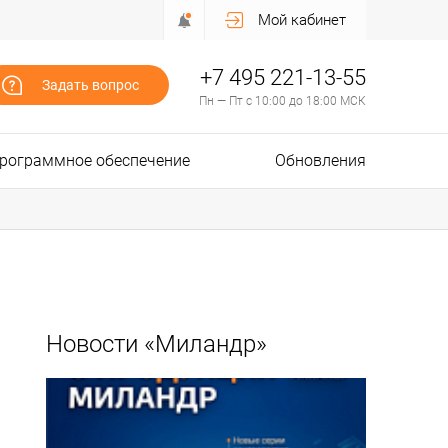
Мой кабинет
+7 495 221-13-55
Задать вопрос
Пн — Пт с 10:00 до 18:00 МСК
рограммное обеспечение
Обновления
Новости «Миландр»