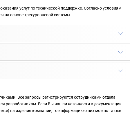
оказания услуг по технической поддержке. Согласно условиям
ся на основе трехуровневой системы.
тчиками. Все запросы регистрируются сотрудниками отдела
тся разработчикам. Если Вы нашли неточности в документации
ртеже) на изделия компании, то информацию о них можно также