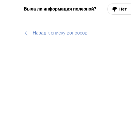
Была ли информация полезной?
Нет
Назад к списку вопросов