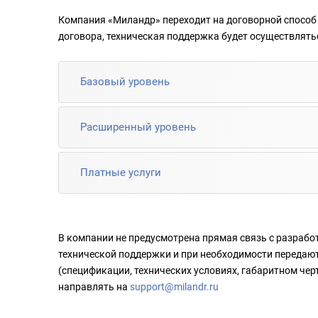
Компания «Миландр» переходит на договорной способ 
договора, техническая поддержка будет осуществлять
Базовый уровень
Расширенный уровень
Платные услуги
В компании не предусмотрена прямая связь с разрабо
технической поддержки и при необходимости передаю
(спецификации, технических условиях, габаритном че
направлять на
support@milandr.ru